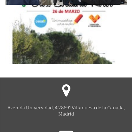
Avenida Universidad, 4 28691 Villanueva de la Cañada,
Madrid