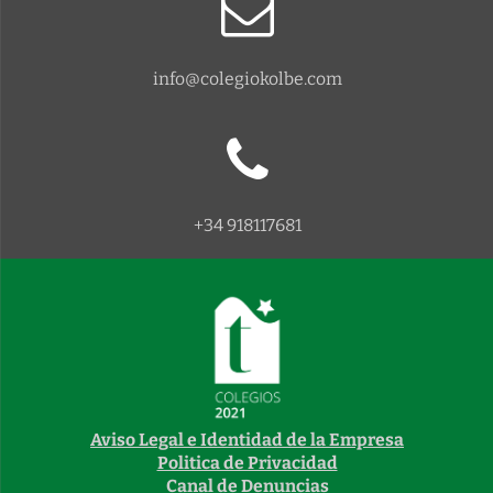
info@colegiokolbe.com
+34 918117681
Aviso Legal e Identidad de la Empresa
Politica de Privacidad
Canal de Denuncias