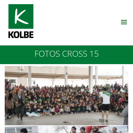
FOTOS CROSS 15