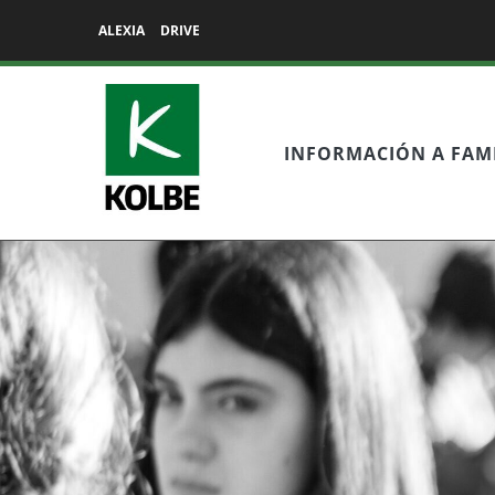
ALEXIA
DRIVE
INFORMACIÓN A FAMI