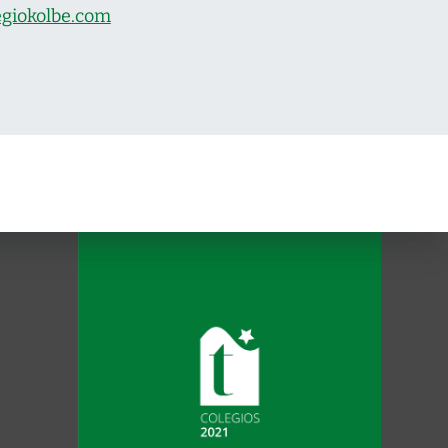
egiokolbe.com