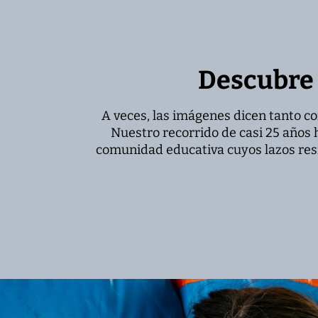
Descubre
A veces, las imágenes dicen tanto co
Nuestro recorrido de casi 25 años
comunidad educativa cuyos lazos resi