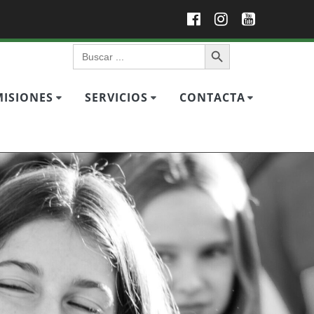
Botón de búsqueda
Buscar:
ISIONES
SERVICIOS
CONTACTA