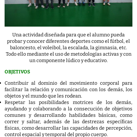
Una actividad diseñada para que el alumno pueda
probar y conocer diferentes deportes como el fútbol, el
baloncesto, el voleibol, la escalada, la gimnasia, etc.
Todo ello mediante el uso de metodologías activas y con
un componente lúdico y educativo.
OBJETIVOS
Contribuir al dominio del movimiento corporal para
facilitar la relación y comunicación con los demás, los
objetos y el mundo que les rodean.
Respetar las posibilidades motrices de los demás,
ayudando y colaborando a la consecución de objetivos
comunes y desarrollando habilidades básicas, como
correr y saltar, además de las destrezas específicas
físicas, como desarrollar las capacidades de percepción,
control espacial y temporal del propio cuerpo.