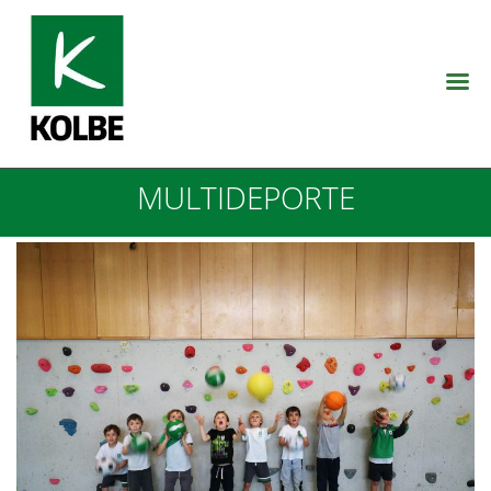
MULTIDEPORTE