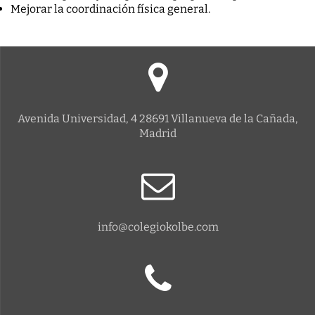
Mejorar la coordinación física general.
Avenida Universidad, 4 28691 Villanueva de la Cañada,
Madrid
info@colegiokolbe.com