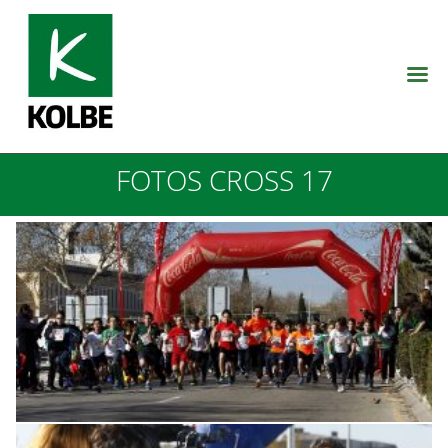
FOTOS CROSS 17