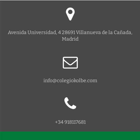
Avenida Universidad, 4 28691 Villanueva de la Cañada,
Madrid
info@colegiokolbe.com
+34 918117681