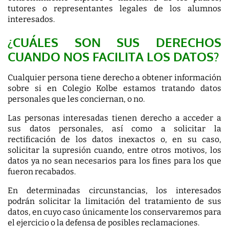
tutores o representantes legales de los alumnos
interesados.
¿CUÁLES SON SUS DERECHOS
CUANDO NOS FACILITA LOS DATOS?
Cualquier persona tiene derecho a obtener información
sobre si en Colegio Kolbe estamos tratando datos
personales que les conciernan, o no.
Las personas interesadas tienen derecho a acceder a
sus datos personales, así como a solicitar la
rectificación de los datos inexactos o, en su caso,
solicitar la supresión cuando, entre otros motivos, los
datos ya no sean necesarios para los fines para los que
fueron recabados.
En determinadas circunstancias, los interesados
podrán solicitar la limitación del tratamiento de sus
datos, en cuyo caso únicamente los conservaremos para
el ejercicio o la defensa de posibles reclamaciones.