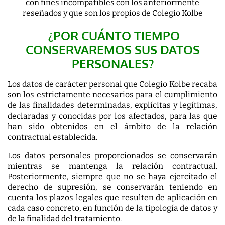
con fines incompatibles con los anteriormente
reseñados y que son los propios de Colegio Kolbe
¿POR CUÁNTO TIEMPO
CONSERVAREMOS SUS DATOS
PERSONALES?
Los datos de carácter personal que Colegio Kolbe recaba
son los estrictamente necesarios para el cumplimiento
de las finalidades determinadas, explícitas y legítimas,
declaradas y conocidas por los afectados, para las que
han sido obtenidos en el ámbito de la relación
contractual establecida.
Los datos personales proporcionados se conservarán
mientras se mantenga la relación contractual.
Posteriormente, siempre que no se haya ejercitado el
derecho de supresión, se conservarán teniendo en
cuenta los plazos legales que resulten de aplicación en
cada caso concreto, en función de la tipología de datos y
de la finalidad del tratamiento.