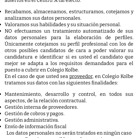
abiertos en el Centro. A tal efecto:
Recabamos, almacenamos, estructuramos, cotejamos y
analizamos sus datos personales.
Valoramos sus habilidades y su situación personal.
NO efectuamos un tratamiento automatizado de sus
datos personales para la elaboración de perfiles.
Únicamente cotejamos su perfil profesional con los de
otros posibles candidatos de cara a poder valorar su
candidatura e identificar si es usted el candidato que
mejor se adapta a los requisitos demandados para el
puesto a cubrir en Colegio Kolbe.
En el caso de que usted sea
proveedor
, en Colegio Kolbe
tratamos sus datos con las siguientes finalidades:
Mantenimiento, desarrollo y control, en todos sus
aspectos, de la relación contractual.
Gestión interna de proveedores.
Gestión de cobros y pagos.
Gestión administrativa.
Envío de información fiscal
Los datos personales no serán tratados en ningún caso