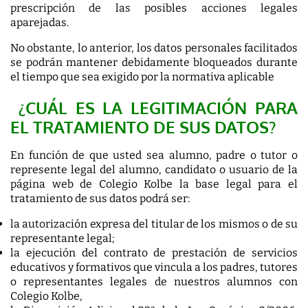
prescripción de las posibles acciones legales
aparejadas.
No obstante, lo anterior, los datos personales facilitados
se podrán mantener debidamente bloqueados durante
el tiempo que sea exigido por la normativa aplicable
¿CUÁL ES LA LEGITIMACIÓN PARA
EL TRATAMIENTO DE SUS DATOS?
En función de que usted sea alumno, padre o tutor o
represente legal del alumno, candidato o usuario de la
página web de Colegio Kolbe la base legal para el
tratamiento de sus datos podrá ser:
la autorización expresa del titular de los mismos o de su
representante legal;
la ejecución del contrato de prestación de servicios
educativos y formativos que vincula a los padres, tutores
o representantes legales de nuestros alumnos con
Colegio Kolbe,