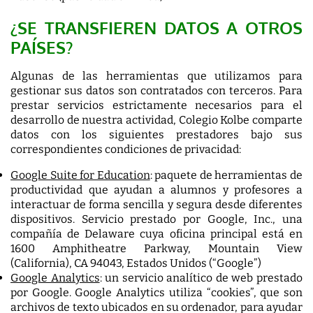
¿SE TRANSFIEREN DATOS A OTROS
PAÍSES?
Algunas de las herramientas que utilizamos para
gestionar sus datos son contratados con terceros. Para
prestar servicios estrictamente necesarios para el
desarrollo de nuestra actividad, Colegio Kolbe comparte
datos con los siguientes prestadores bajo sus
correspondientes condiciones de privacidad:
Google Suite for Education
: paquete de herramientas de
productividad que ayudan a alumnos y profesores a
interactuar de forma sencilla y segura desde diferentes
dispositivos. Servicio prestado por Google, Inc., una
compañía de Delaware cuya oficina principal está en
1600 Amphitheatre Parkway, Mountain View
(California), CA 94043, Estados Unidos (“Google”)
Google Analytics
: un servicio analítico de web prestado
por Google. Google Analytics utiliza “cookies”, que son
archivos de texto ubicados en su ordenador, para ayudar