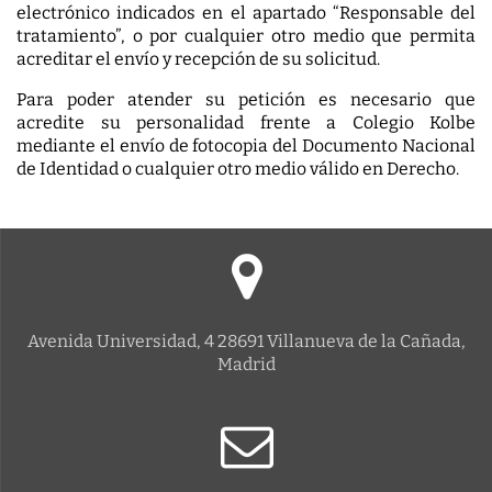
electrónico indicados en el apartado “Responsable del
tratamiento”, o por cualquier otro medio que permita
acreditar el envío y recepción de su solicitud.
Para poder atender su petición es necesario que
acredite su personalidad frente a Colegio Kolbe
mediante el envío de fotocopia del Documento Nacional
de Identidad o cualquier otro medio válido en Derecho.
Avenida Universidad, 4 28691 Villanueva de la Cañada,
Madrid