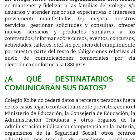
en mantener y fidelizar a las familias del Colegio y/o
usuarios y atender mejor sus expectativas o intereses
previamente manifestados, (ej.: mejorar nuestros
servicios, gestionar solicitudes y consultas, ofrecer
nuevos servicios y productos similares a los
contratados, informar sobre cursos, eventos, concursos,
actividades, talleres, etc.) sin perjuicio del cumplimiento
por nuestra parte del resto de obligaciones relativas al
envío de comunicaciones comerciales por vía
electrónica conforme a la LSSI y CE.
¿A QUÉ DESTINATARIOS SE
COMUNICARÁN SUS DATOS?
Colegio Kolbe no cederá datos a terceras personas fuera
de los casos legal o contractualmente previstos, como el
Ministerio de Educación, la Consejería de Educación, la
Administración Tributaria y otros órganos de la
Administración Pública con competencia en la materia,
organismos de la Seguridad Social, otros centros
educativos por traslado de expediente académico,