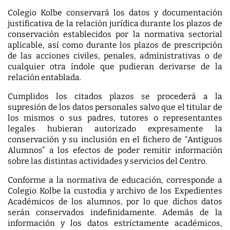
Colegio Kolbe conservará los datos y documentación
justificativa de la relación jurídica durante los plazos de
conservación establecidos por la normativa sectorial
aplicable, así como durante los plazos de prescripción
de las acciones civiles, penales, administrativas o de
cualquier otra índole que pudieran derivarse de la
relación entablada.
Cumplidos los citados plazos se procederá a la
supresión de los datos personales salvo que el titular de
los mismos o sus padres, tutores o representantes
legales hubieran autorizado expresamente la
conservación y su inclusión en el fichero de “Antiguos
Alumnos” a los efectos de poder remitir información
sobre las distintas actividades y servicios del Centro.
Conforme a la normativa de educación, corresponde a
Colegio Kolbe la custodia y archivo de los Expedientes
Académicos de los alumnos, por lo que dichos datos
serán conservados indefinidamente. Además de la
información y los datos estrictamente académicos,