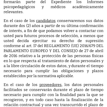
formarán parte del Expediente los Informes
psicopedagógicos y médicos académicamente
relevantes.
En el caso de los
candidatos
conservaremos sus datos
durante dos (2) años a partir de su última confirmación
de interés, a fin de que podamos volver a contactar con
usted para futuros procesos de selección, a menos que
usted decida ejercitar su derecho de supresión
conforme al art. 17 del REGLAMENTO (UE) 2016/679 DEL
PARLAMENTO EUROPEO Y DEL CONSEJO de 27 de abril
de 2016 relativo a la protección de las personas físicas
en lo que respecta al tratamiento de datos personales y
a la libre circulación de estos datos, y durante el tiempo
necesario para cumplir las obligaciones y plazos
establecidos por la normativa aplicable.
En el caso de los
proveedores
, los datos personales
facilitados se conservarán durante el plazo de tiempo
necesario para cumplir con la finalidad para la que se
recogieron, y en todo caso hasta la finalización de la
relación contractual y una vez transcurrido el plazo de