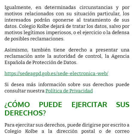
Igualmente, en determinadas circunstancias y por
motivos relacionados con su situación particular, los
interesados podrán oponerse al tratamiento de sus
datos. Colegio Kolbe dejará de tratar los datos, salvo por
motivos legítimos imperiosos, o el ejercicio o la defensa
de posibles reclamaciones.
Asimismo, también tiene derecho a presentar una
reclamación ante la autoridad de control, la Agencia
Española de Protección de Datos.
https://sedeagpd.gob.es/sede-electronica-web/
Si desea más información sobre sus derechos puede
consultar nuestra
Política de Privacidad
¿CÓMO PUEDE EJERCITAR SUS
DERECHOS?
Para ejercitar sus derechos, puede dirigirse por escrito a
Colegio Kolbe a la dirección postal o de correo