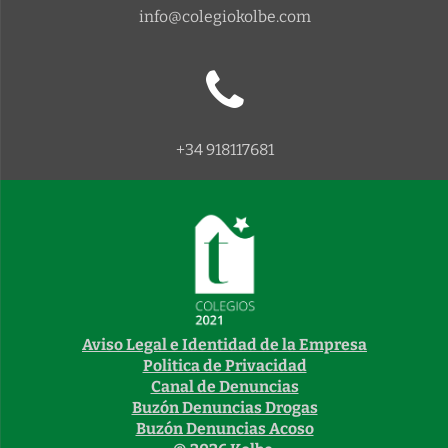
info@colegiokolbe.com
+34 918117681
Aviso Legal e Identidad de la Empresa
Politica de Privacidad
Canal de Denuncias
Buzón Denuncias Drogas
Buzón Denuncias Acoso