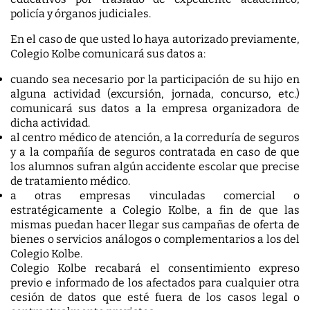
policía y órganos judiciales.
En el caso de que usted lo haya autorizado previamente,
Colegio Kolbe comunicará sus datos a:
cuando sea necesario por la participación de su hijo en
alguna actividad (excursión, jornada, concurso, etc.)
comunicará sus datos a la empresa organizadora de
dicha actividad.
al centro médico de atención, a la correduría de seguros
y a la compañía de seguros contratada en caso de que
los alumnos sufran algún accidente escolar que precise
de tratamiento médico.
a otras empresas vinculadas comercial o
estratégicamente a Colegio Kolbe, a fin de que las
mismas puedan hacer llegar sus campañas de oferta de
bienes o servicios análogos o complementarios a los del
Colegio Kolbe.
Colegio Kolbe recabará el consentimiento expreso
previo e informado de los afectados para cualquier otra
cesión de datos que esté fuera de los casos legal o