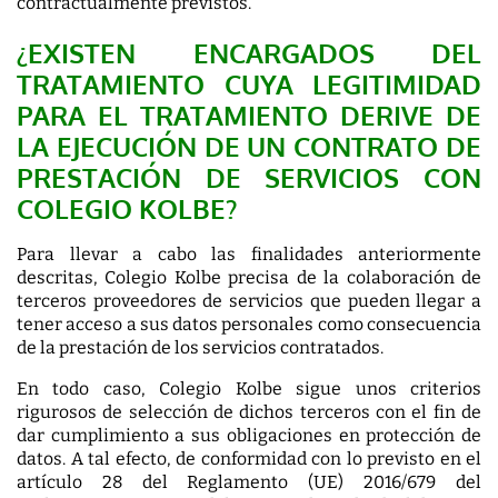
contractualmente previstos.
¿EXISTEN ENCARGADOS DEL
TRATAMIENTO CUYA LEGITIMIDAD
PARA EL TRATAMIENTO DERIVE DE
LA EJECUCIÓN DE UN CONTRATO DE
PRESTACIÓN DE SERVICIOS CON
COLEGIO KOLBE?
Para llevar a cabo las finalidades anteriormente
descritas, Colegio Kolbe precisa de la colaboración de
terceros proveedores de servicios que pueden llegar a
tener acceso a sus datos personales como consecuencia
de la prestación de los servicios contratados.
En todo caso, Colegio Kolbe sigue unos criterios
rigurosos de selección de dichos terceros con el fin de
dar cumplimiento a sus obligaciones en protección de
datos. A tal efecto, de conformidad con lo previsto en el
artículo 28 del Reglamento (UE) 2016/679 del