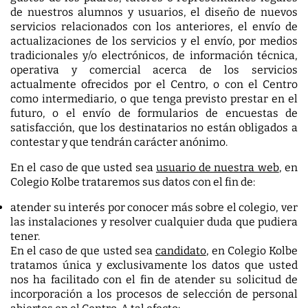
de nuestros alumnos y usuarios, el diseño de nuevos
servicios relacionados con los anteriores, el envío de
actualizaciones de los servicios y el envío, por medios
tradicionales y/o electrónicos, de información técnica,
operativa y comercial acerca de los servicios
actualmente ofrecidos por el Centro, o con el Centro
como intermediario, o que tenga previsto prestar en el
futuro, o el envío de formularios de encuestas de
satisfacción, que los destinatarios no están obligados a
contestar y que tendrán carácter anónimo.
En el caso de que usted sea
usuario de nuestra web
, en
Colegio Kolbe trataremos sus datos con el fin de:
atender su interés por conocer más sobre el colegio, ver
las instalaciones y resolver cualquier duda que pudiera
tener.
En el caso de que usted sea
candidato
, en Colegio Kolbe
tratamos única y exclusivamente los datos que usted
nos ha facilitado con el fin de atender su solicitud de
incorporación a los procesos de selección de personal