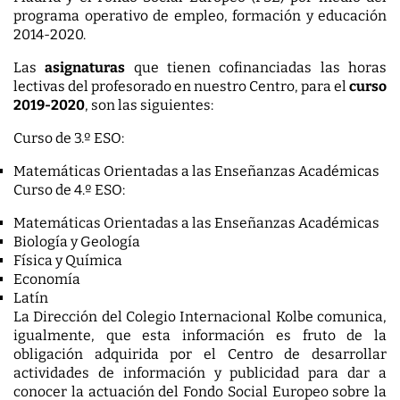
programa operativo de empleo, formación y educación
2014-2020.
Las
asignaturas
que tienen cofinanciadas las horas
lectivas del profesorado en nuestro Centro, para el
curso
2019-2020
, son las siguientes:
Curso de 3.º ESO:
Matemáticas Orientadas a las Enseñanzas Académicas
Curso de 4.º ESO:
Matemáticas Orientadas a las Enseñanzas Académicas
Biología y Geología
Física y Química
Economía
Latín
La Dirección del Colegio Internacional Kolbe comunica,
igualmente, que esta información es fruto de la
obligación adquirida por el Centro de desarrollar
actividades de información y publicidad para dar a
conocer la actuación del Fondo Social Europeo sobre la