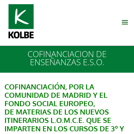
COFINANCIACION DE
ENSEÑANZAS E.S.O.
COFINANCIACIÓN, POR LA
COMUNIDAD DE MADRID Y EL
FONDO SOCIAL EUROPEO,
DE MATERIAS
DE LOS NUEVOS
ITINERARIOS L.O.M.C.E.
QUE SE
IMPARTEN EN LOS CURSOS DE 3º Y