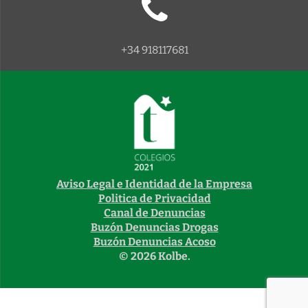
+34 918117681
Aviso Legal e Identidad de la Empresa
Politica de Privacidad
Canal de Denuncias
Buzón Denuncias Drogas
Buzón Denuncias Acoso
© 2026 Kolbe.