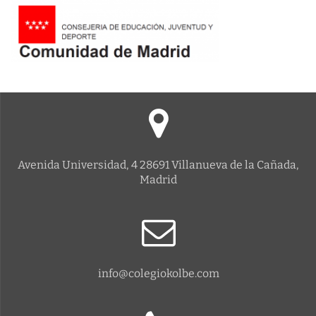
Avenida Universidad, 4 28691 Villanueva de la Cañada,
Madrid
info@colegiokolbe.com