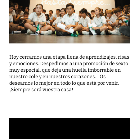
Hoy cerramos una etapa llena de aprendizajes, risas
y emociones. Despedimos a una promoción de sexto
muy especial, que deja una huella imborrable en
nuestro cole y en nuestros corazones. Os
deseamos lo mejor en todo lo que está por venir.
¡Siempre será vuestra casa!