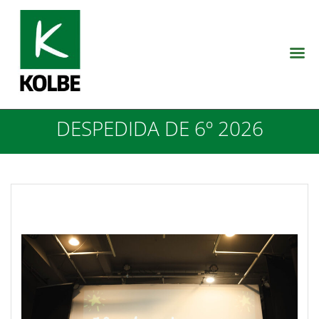
DESPEDIDA DE 6º 2026