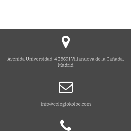
Avenida Universidad, 4 28691 Villanueva de la Cañada,
Madrid
info@colegiokolbe.com