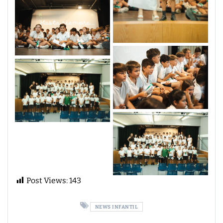
Post Views:
143
NEWS INFANTIL