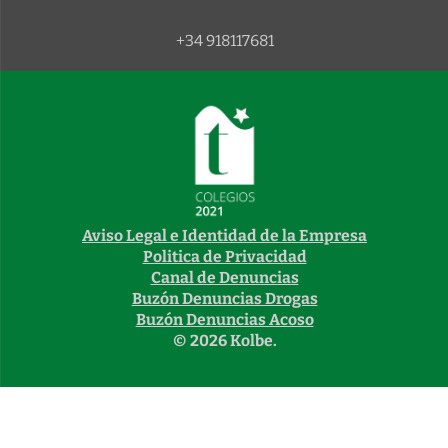
+34 918117681
Aviso Legal e Identidad de la Empresa
Politica de Privacidad
Canal de Denuncias
Buzón Denuncias Drogas
Buzón Denuncias Acoso
© 2026 Kolbe.