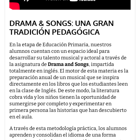
DRAMA & SONGS: UNA GRAN
TRADICIÓN PEDAGÓGICA
En la etapa de Educación Primaria, nuestros
alumnos cuentan con un espacio ideal para
desarrollar su talento musical y actoral a través de
la asignatura de
Drama and Songs
, impartida
totalmente en inglés. El motor de esta materia es la
preparación anual de un musical que se inspira
directamente en los libros que los estudiantes leen
en la clase de Inglés. De este modo, la literatura
cobra vida y los niños tienen la oportunidad de
sumergirse por completo y experimentar en
primera persona las historias que han descubierto
en el aula.
A través de esta metodología práctica, los alumnos
aprenden y consolidan el idioma de una forma