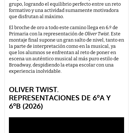
grupo, logrando el equilibrio perfecto entre un reto
formativo y una actividad sumamente motivadora
que disfrutan al máximo.
El broche de oro a todo este camino llega en 6.º de
Primaria con la representación de
Oliver Twist
. Este
montaje final supone un gran salto de nivel, tanto en
la parte de interpretación como en la musical, ya
que los alumnos se enfrentan al reto de poner en
escena un auténtico musical al más puro estilo de
Broadway, despidiendo la etapa escolar con una
experiencia inolvidable.
OLIVER TWIST.
REPRESENTACIONES DE 6ºA Y
6ºB (2026)