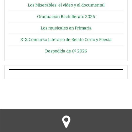
Los Miserables: el vídeo y el documental
Graduación Bachillerato 2026
Los musicales en Primaria
XIX Concurso Literario de Relato Corto y Poesía
Despedida de 6º 2026