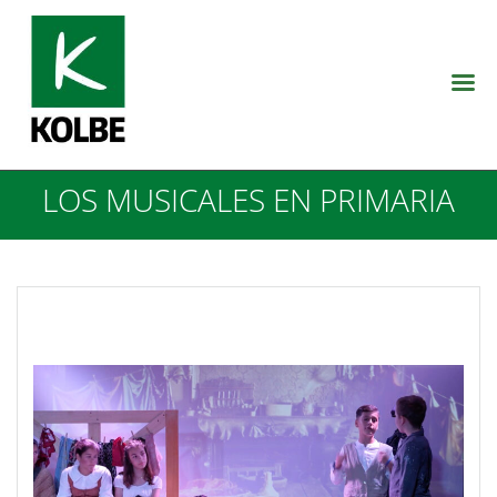
LOS MUSICALES EN PRIMARIA