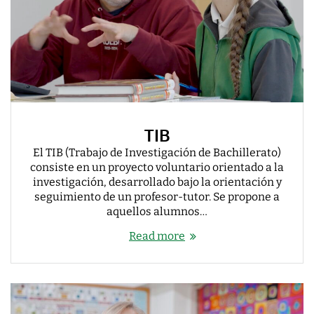
TIB
El TIB (Trabajo de Investigación de Bachillerato)
consiste en un proyecto voluntario orientado a la
investigación, desarrollado bajo la orientación y
seguimiento de un profesor-tutor. Se propone a
aquellos alumnos…
Read more