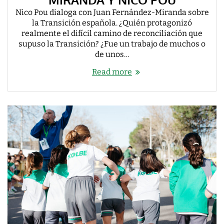
Nico Pou dialoga con Juan Fernández-Miranda sobre
la Transición española. ¿Quién protagonizó
realmente el difícil camino de reconciliación que
supuso la Transición? ¿Fue un trabajo de muchos o
de unos…
Read more