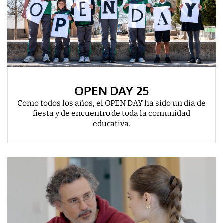
OPEN DAY 25
Como todos los años, el OPEN DAY ha sido un día de
fiesta y de encuentro de toda la comunidad
educativa.