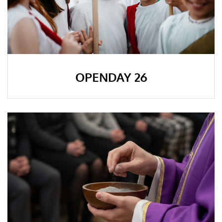
OPENDAY 26