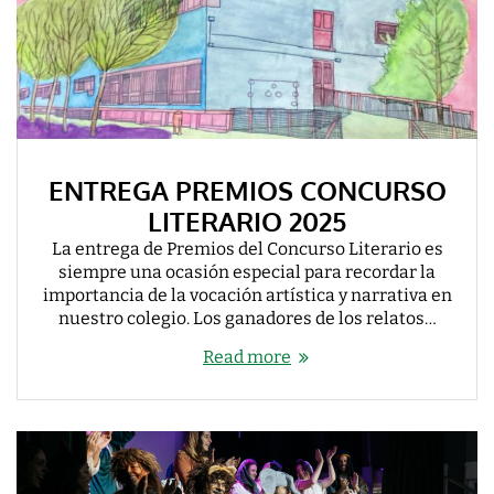
ENTREGA PREMIOS CONCURSO
LITERARIO 2025
La entrega de Premios del Concurso Literario es
siempre una ocasión especial para recordar la
importancia de la vocación artística y narrativa en
nuestro colegio. Los ganadores de los relatos…
Read more