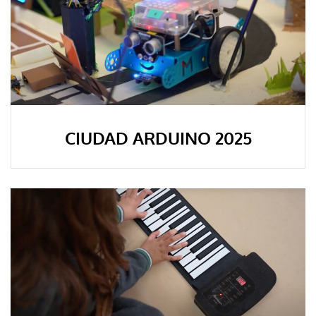
CIUDAD ARDUINO 2025