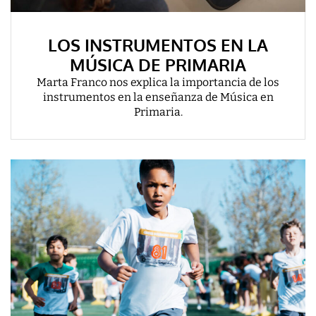
LOS INSTRUMENTOS EN LA
MÚSICA DE PRIMARIA
Marta Franco nos explica la importancia de los
instrumentos en la enseñanza de Música en
Primaria.