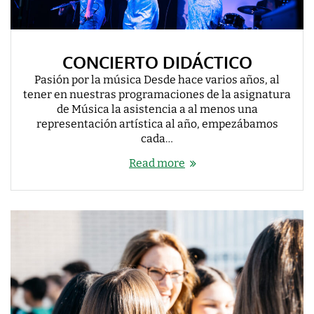
CONCIERTO DIDÁCTICO
Pasión por la música Desde hace varios años, al
tener en nuestras programaciones de la asignatura
de Música la asistencia a al menos una
representación artística al año, empezábamos
cada…
Read more