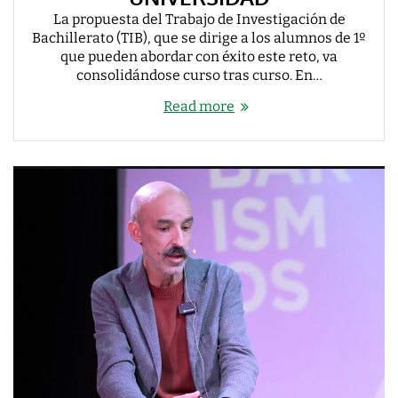
La propuesta del Trabajo de Investigación de
Bachillerato (TIB), que se dirige a los alumnos de 1º
que pueden abordar con éxito este reto, va
consolidándose curso tras curso. En…
Read more