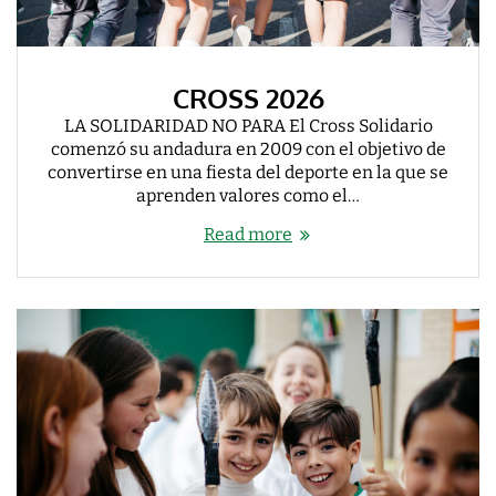
CROSS 2026
LA SOLIDARIDAD NO PARA El Cross Solidario
comenzó su andadura en 2009 con el objetivo de
convertirse en una fiesta del deporte en la que se
aprenden valores como el…
Read more