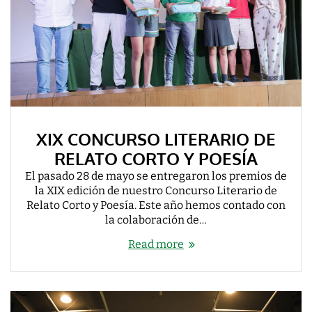
XIX CONCURSO LITERARIO DE
RELATO CORTO Y POESÍA
El pasado 28 de mayo se entregaron los premios de
la XIX edición de nuestro Concurso Literario de
Relato Corto y Poesía. Este año hemos contado con
la colaboración de…
Read more