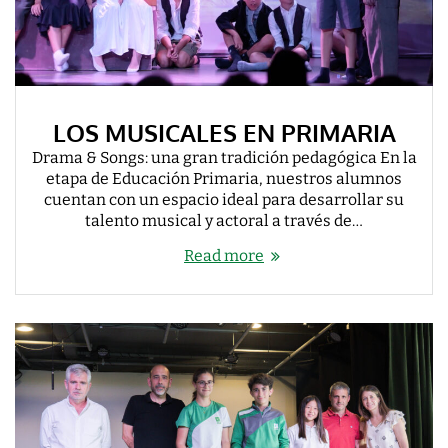
LOS MUSICALES EN PRIMARIA
Drama & Songs: una gran tradición pedagógica En la
etapa de Educación Primaria, nuestros alumnos
cuentan con un espacio ideal para desarrollar su
talento musical y actoral a través de…
Read more