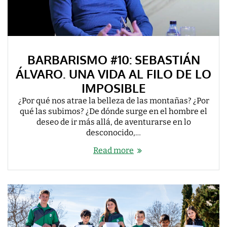
BARBARISMO #10: SEBASTIÁN
ÁLVARO. UNA VIDA AL FILO DE LO
IMPOSIBLE
¿Por qué nos atrae la belleza de las montañas? ¿Por
qué las subimos? ¿De dónde surge en el hombre el
deseo de ir más allá, de aventurarse en lo
desconocido,…
Read more