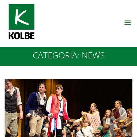
CATEGORÍA:
NEWS