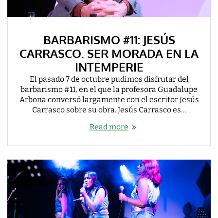
BARBARISMO #11: JESÚS
CARRASCO. SER MORADA EN LA
INTEMPERIE
El pasado 7 de octubre pudimos disfrutar del
barbarismo #11, en el que la profesora Guadalupe
Arbona conversó largamente con el escritor Jesús
Carrasco sobre su obra. Jesús Carrasco es…
Read more