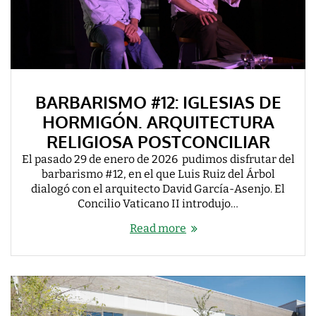
BARBARISMO #12: IGLESIAS DE
HORMIGÓN. ARQUITECTURA
RELIGIOSA POSTCONCILIAR
El pasado 29 de enero de 2026 pudimos disfrutar del
barbarismo #12, en el que Luis Ruiz del Árbol
dialogó con el arquitecto David García-Asenjo. El
Concilio Vaticano II introdujo…
Read more