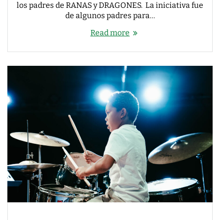
los padres de RANAS y DRAGONES. La iniciativa fue
de algunos padres para…
Read more