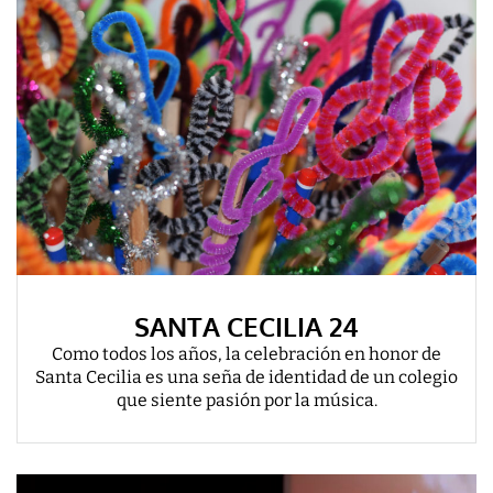
SANTA CECILIA 24
Como todos los años, la celebración en honor de
Santa Cecilia es una seña de identidad de un colegio
que siente pasión por la música.