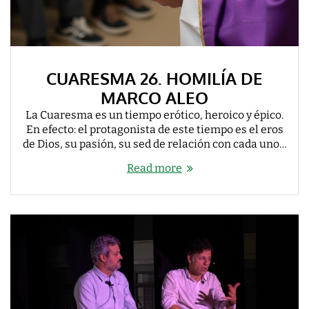
CUARESMA 26. HOMILÍA DE
MARCO ALEO
La Cuaresma es un tiempo erótico, heroico y épico.
En efecto: el protagonista de este tiempo es el eros
de Dios, su pasión, su sed de relación con cada uno…
Read more