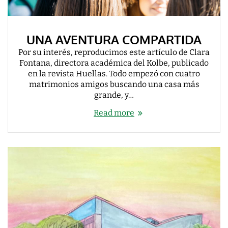
UNA AVENTURA COMPARTIDA
Por su interés, reproducimos este artículo de Clara
Fontana, directora académica del Kolbe, publicado
en la revista Huellas. Todo empezó con cuatro
matrimonios amigos buscando una casa más
grande, y…
Read more