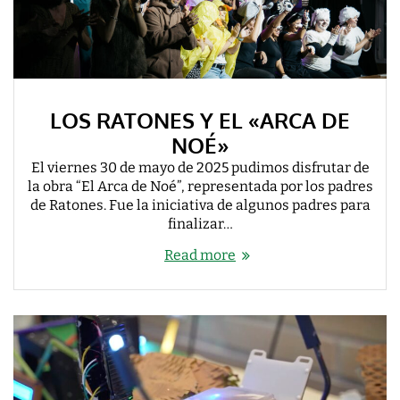
LOS RATONES Y EL «ARCA DE
NOÉ»
El viernes 30 de mayo de 2025 pudimos disfrutar de
la obra “El Arca de Noé”, representada por los padres
de Ratones. Fue la iniciativa de algunos padres para
finalizar…
Read more