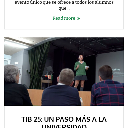
evento único que se ofrece a todos los alumnos
que…
Read more
TIB 25: UN PASO MÁS A LA
UNIVERSIDAD