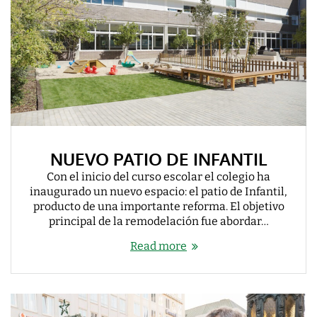
NUEVO PATIO DE INFANTIL
Con el inicio del curso escolar el colegio ha
inaugurado un nuevo espacio: el patio de Infantil,
producto de una importante reforma. El objetivo
principal de la remodelación fue abordar…
Read more