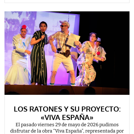
LOS RATONES Y SU PROYECTO:
«VIVA ESPAÑA»
El pasado viernes 29 de mayo de 2026 pudimos
disfrutar de la obra “Viva España”, representada por