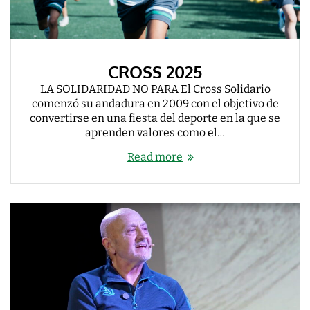
CROSS 2025
LA SOLIDARIDAD NO PARA El Cross Solidario
comenzó su andadura en 2009 con el objetivo de
convertirse en una fiesta del deporte en la que se
aprenden valores como el…
Read more