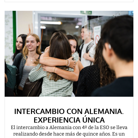
INTERCAMBIO CON ALEMANIA.
EXPERIENCIA ÚNICA
El intercambio a Alemania con 4º de la ESO se lleva
realizando desde hace más de quince años. Es un