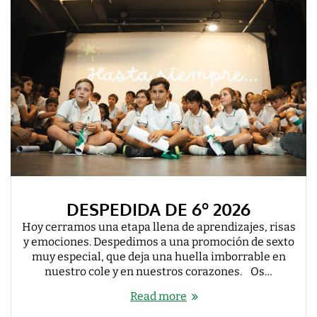
DESPEDIDA DE 6º 2026
Hoy cerramos una etapa llena de aprendizajes, risas
y emociones. Despedimos a una promoción de sexto
muy especial, que deja una huella imborrable en
nuestro cole y en nuestros corazones. Os…
Read more