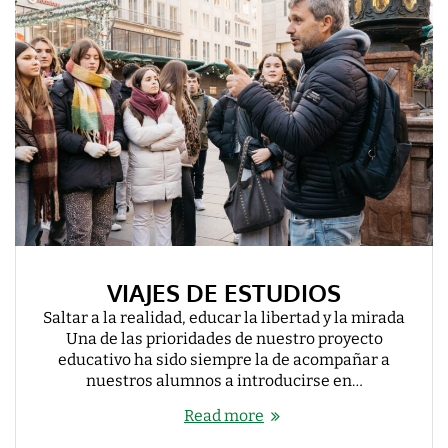
VIAJES DE ESTUDIOS
Saltar a la realidad, educar la libertad y la mirada
Una de las prioridades de nuestro proyecto
educativo ha sido siempre la de acompañar a
nuestros alumnos a introducirse en…
Read more