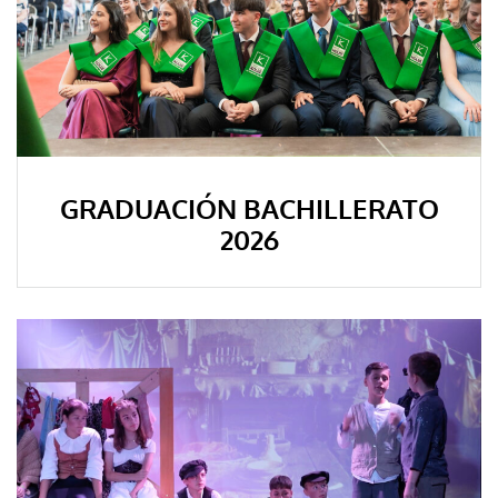
GRADUACIÓN BACHILLERATO
2026