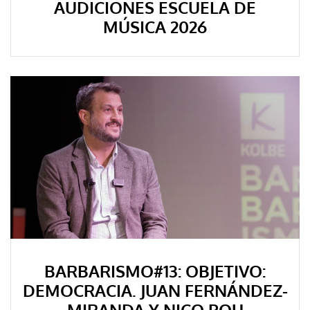
AUDICIONES ESCUELA DE
MÚSICA 2026
BARBARISMO#13: OBJETIVO:
DEMOCRACIA. JUAN FERNÁNDEZ-
MIRANDA Y NICO POU