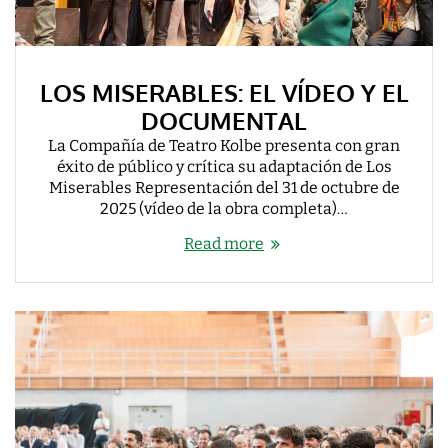
LOS MISERABLES: EL VÍDEO Y EL
DOCUMENTAL
La Compañía de Teatro Kolbe presenta con gran
éxito de público y crítica su adaptación de Los
Miserables Representación del 31 de octubre de
2025 (vídeo de la obra completa)…
Read more