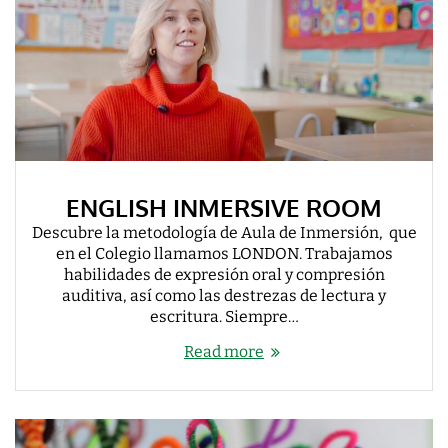
ENGLISH INMERSIVE ROOM
Descubre la metodología de Aula de Inmersión, que
en el Colegio llamamos LONDON. Trabajamos
habilidades de expresión oral y compresión
auditiva, así como las destrezas de lectura y
escritura. Siempre…
Read more