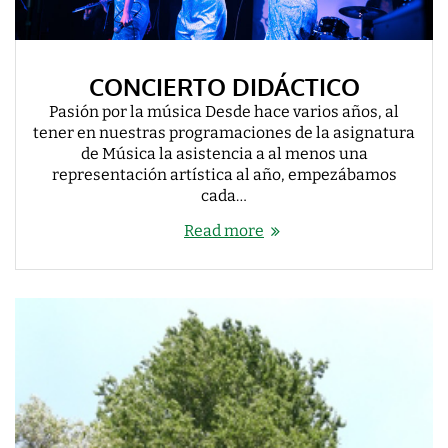
CONCIERTO DIDÁCTICO
Pasión por la música Desde hace varios años, al
tener en nuestras programaciones de la asignatura
de Música la asistencia a al menos una
representación artística al año, empezábamos
cada…
Read more