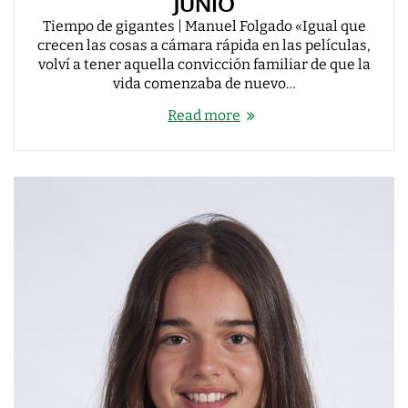
JUNIO
Tiempo de gigantes | Manuel Folgado «Igual que
crecen las cosas a cámara rápida en las películas,
volví a tener aquella convicción familiar de que la
vida comenzaba de nuevo…
Read more