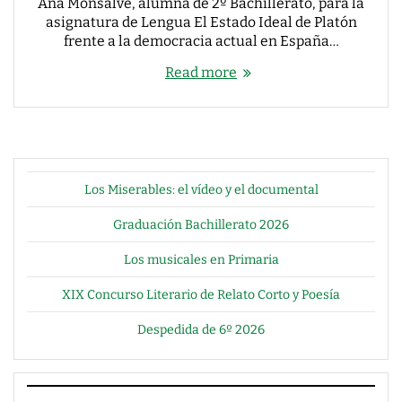
Ana Monsalve, alumna de 2º Bachillerato, para la
asignatura de Lengua El Estado Ideal de Platón
frente a la democracia actual en España…
Read more
Los Miserables: el vídeo y el documental
Graduación Bachillerato 2026
Los musicales en Primaria
XIX Concurso Literario de Relato Corto y Poesía
Despedida de 6º 2026