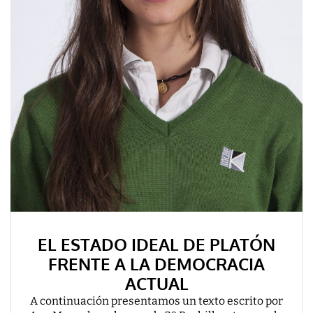
EL ESTADO IDEAL DE PLATÓN
FRENTE A LA DEMOCRACIA
ACTUAL
A continuación presentamos un texto escrito por