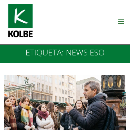
ETIQUETA:
NEWS ESO