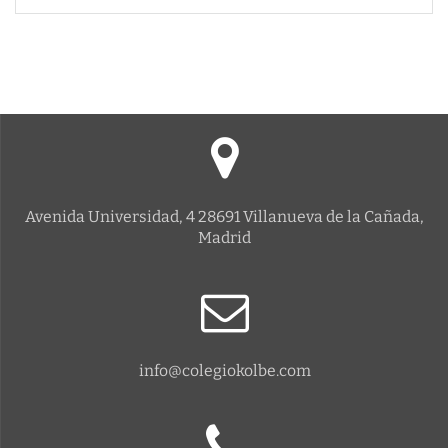
Avenida Universidad, 4 28691 Villanueva de la Cañada,
Madrid
info@colegiokolbe.com