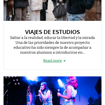
VIAJES DE ESTUDIOS
Saltar a la realidad, educar la libertad y la mirada
Una de las prioridades de nuestro proyecto
educativo ha sido siempre la de acompañar a
nuestros alumnos a introducirse en…
Read more