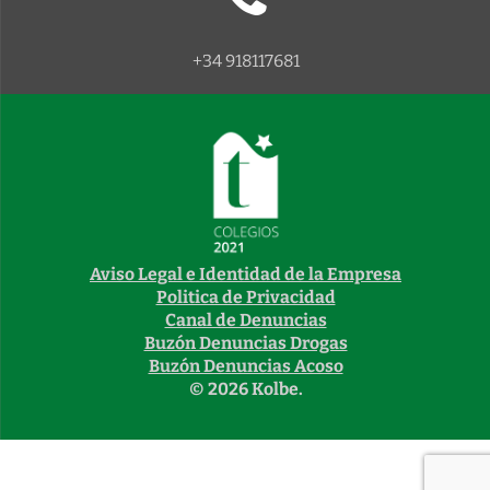
+34 918117681
Aviso Legal e Identidad de la Empresa
Politica de Privacidad
Canal de Denuncias
Buzón Denuncias Drogas
Buzón Denuncias Acoso
© 2026 Kolbe.